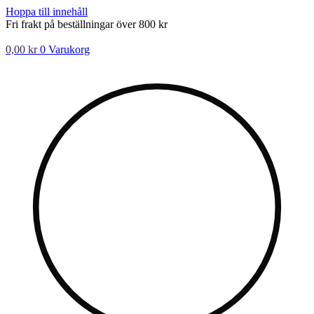
Hoppa till innehåll
Fri frakt på beställningar över 800 kr
0,00
kr
0
Varukorg