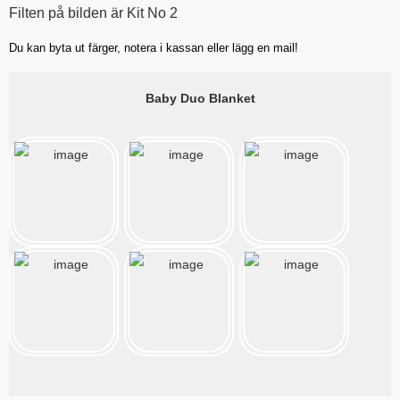
Filten på bilden är Kit No 2
Du kan byta ut färger, notera i kassan eller lägg en mail!
Baby Duo Blanket