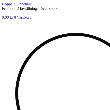
Hoppa till innehåll
Fri frakt på beställningar över 800 kr
0,00
kr
0
Varukorg