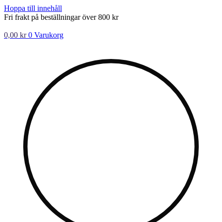
Hoppa till innehåll
Fri frakt på beställningar över 800 kr
0,00
kr
0
Varukorg