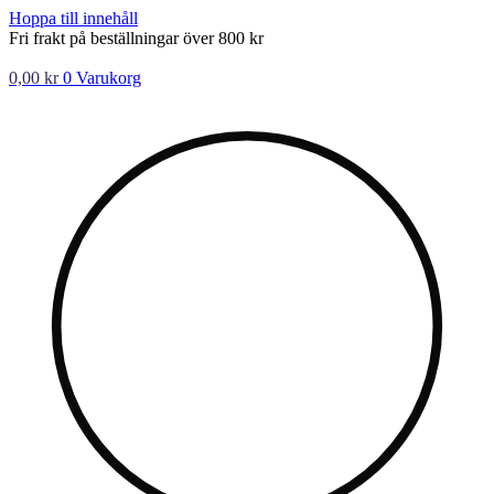
Hoppa till innehåll
Fri frakt på beställningar över 800 kr
0,00
kr
0
Varukorg