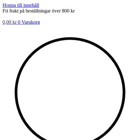
Hoppa till innehåll
Fri frakt på beställningar över 800 kr
0,00
kr
0
Varukorg