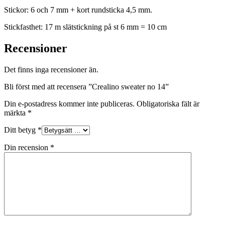
Stickor: 6 och 7 mm + kort rundsticka 4,5 mm.
Stickfasthet: 17 m slätstickning på st 6 mm = 10 cm
Recensioner
Det finns inga recensioner än.
Bli först med att recensera ”Crealino sweater no 14”
Din e-postadress kommer inte publiceras.
Obligatoriska fält är
märkta
*
Ditt betyg
*
Din recension
*