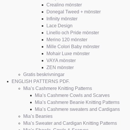
Crealino mönster
Donegal Tweed + mönster
Infinity mönster
Lace Design
Linello och Pride mönster
Merino 120 mönster
Mille Colori Baby mönster
Mohair Luxe mönster
VAYA mönster
ZEN mönster
Gratis beskrivningar
ENGLISH PATTERNS PDF.
Mia’s Cashmere Knitting Patterns
Mia’s Cashmere Cowls and Scarves
Mia’s Cashmere Beanie Knitting Patterns
Mia’s Cashmere sweaters and Cardigans
Mia’s Beanies
Mia’s Sweater and Cardigan Knitting Patterns