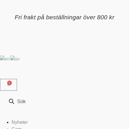
Fri frakt på beställningar över 800 kr
0
Nyheter