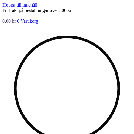
Hoppa till innehåll
Fri frakt på beställningar över 800 kr
0,00
kr
0
Varukorg