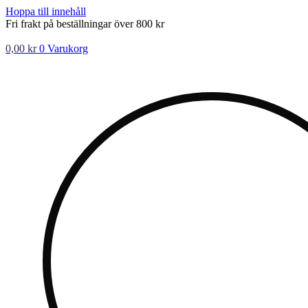
Hoppa till innehåll
Fri frakt på beställningar över 800 kr
0,00
kr
0
Varukorg