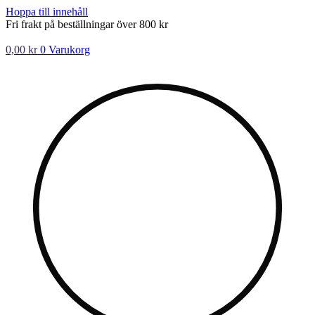
Hoppa till innehåll
Fri frakt på beställningar över 800 kr
0,00
kr
0
Varukorg