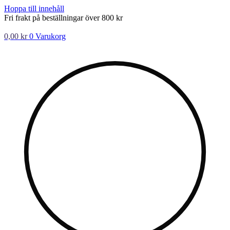
Hoppa till innehåll
Fri frakt på beställningar över 800 kr
0,00
kr
0
Varukorg