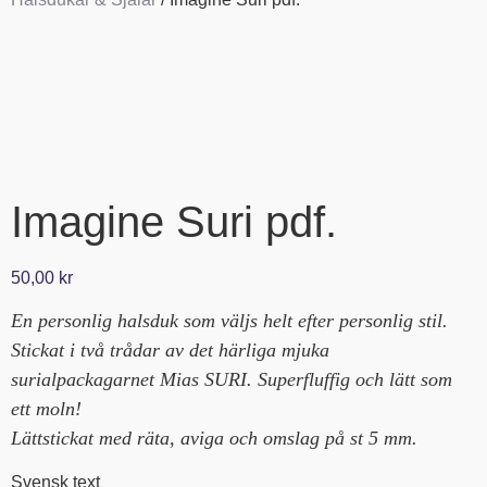
Imagine Suri pdf.
50,00
kr
En personlig halsduk som väljs helt efter personlig stil.
Stickat i två trådar av det härliga mjuka
surialpackagarnet Mias SURI. Superfluffig och lätt som
ett moln!
Lättstickat med räta, aviga och omslag på st 5 mm.
Svensk text