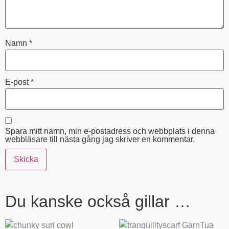
Namn
*
E-post
*
Spara mitt namn, min e-postadress och webbplats i denna
webbläsare till nästa gång jag skriver en kommentar.
Du kanske också gillar …