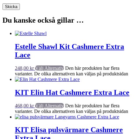
Du kanske också gillar …
Estelle Shawl Kit Cashmere Extra
Lace
248,00
kr
Välj Alternativ
Den här produkten har flera
varianter. De olika alternativen kan väljas på produktsidan
KIT Elin Hat Cashmere Extra Lace
468,00
kr
Välj Alternativ
Den här produkten har flera
varianter. De olika alternativen kan väljas på produktsidan
KIT Elisa pulsvärmare Cashmere
Extra Lace