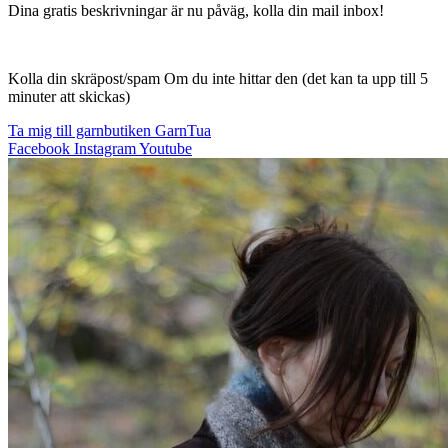
Dina gratis beskrivningar är nu påväg, kolla din mail inbox!
Kolla din skräpost/spam Om du inte hittar den (det kan ta upp till 5
minuter att skickas)
Ta mig till garnbutiken GarnTua
Facebook
Instagram
Youtube