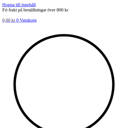
Hoppa till innehåll
Fri frakt på beställningar över 800 kr
0,00
kr
0
Varukorg