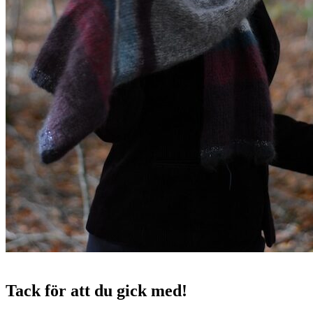
Tack för att du gick med!