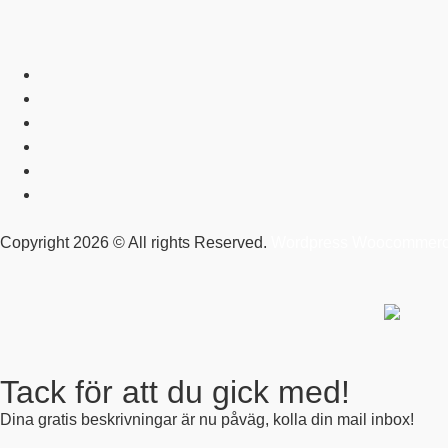
Copyright 2026 © All rights Reserved.
Wordpress Woocommerce
Tack för att du gick med!
Dina gratis beskrivningar är nu påväg, kolla din mail inbox!