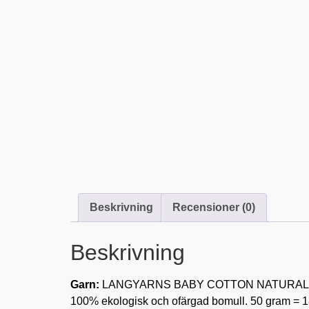
Beskrivning
Recensioner (0)
Beskrivning
Garn:
LANGYARNS BABY COTTON NATURAL
100% ekologisk och ofärgad bomull. 50 gram = 