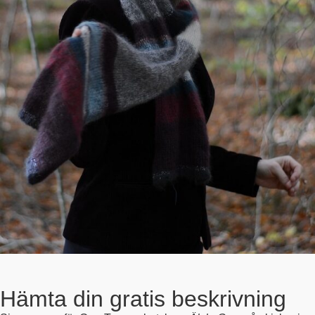
Hämta din gratis beskrivning