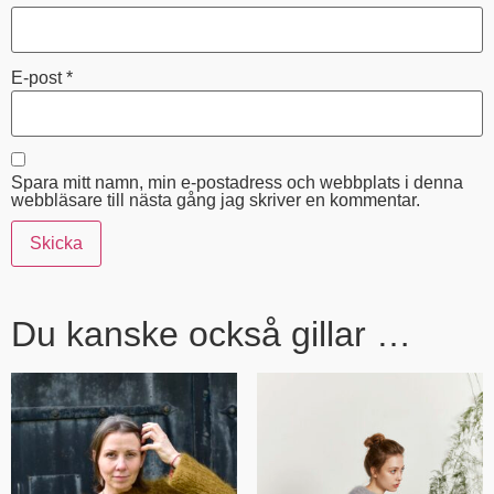
E-post
*
Spara mitt namn, min e-postadress och webbplats i denna
webbläsare till nästa gång jag skriver en kommentar.
Du kanske också gillar …