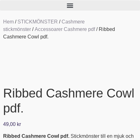
Hem
/
STICKMÖNSTER
/
Cashmere
stickmönster
/
Accessoarer Cashmere pdf
/ Ribbed
Cashmere Cowl pdf.
Ribbed Cashmere Cowl
pdf.
49,00
kr
Ribbed Cashmere Cowl pdf.
Stickmönster till en mjuk och