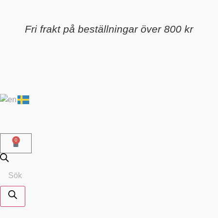
Fri frakt på beställningar över 800 kr
0