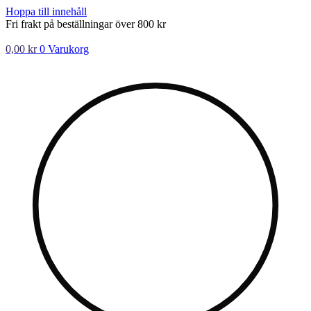
Hoppa till innehåll
Fri frakt på beställningar över 800 kr
0,00
kr
0
Varukorg