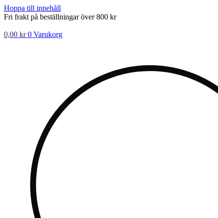
Hoppa till innehåll
Fri frakt på beställningar över 800 kr
0,00
kr
0
Varukorg