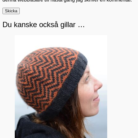
Du kanske också gillar …