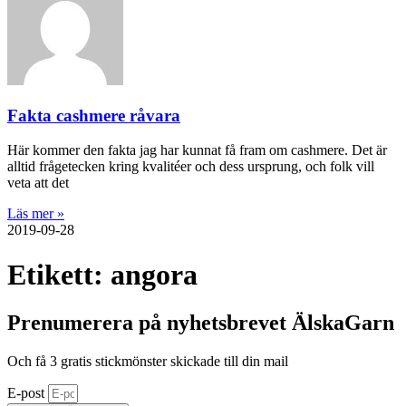
Fakta cashmere råvara
Här kommer den fakta jag har kunnat få fram om cashmere. Det är
alltid frågetecken kring kvalitéer och dess ursprung, och folk vill
veta att det
Läs mer »
2019-09-28
Etikett: angora
Prenumerera på nyhetsbrevet ÄlskaGarn
Och få 3 gratis stickmönster skickade till din mail
E-post