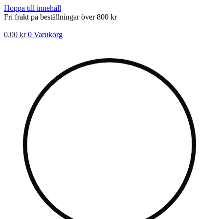
Hoppa till innehåll
Fri frakt på beställningar över 800 kr
0,00
kr
0
Varukorg