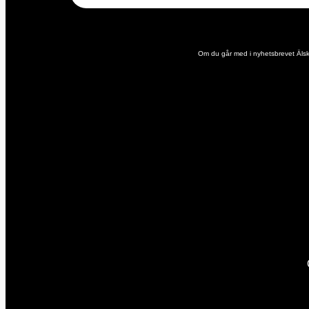
Om du går med i nyhetsbrevet Älska