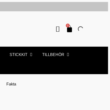
0
STICKKIT
TILLBEHÖR
Fakta