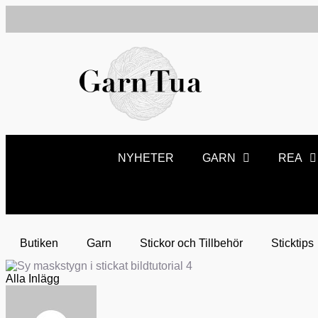
NYHETER
GARN
REA
Butiken
Garn
Stickor och Tillbehör
Sticktips
Alla Inlägg