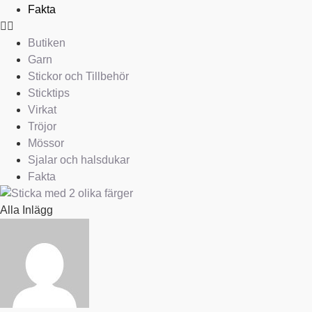
Fakta
Butiken
Garn
Stickor och Tillbehör
Sticktips
Virkat
Tröjor
Mössor
Sjalar och halsdukar
Fakta
Alla Inlägg