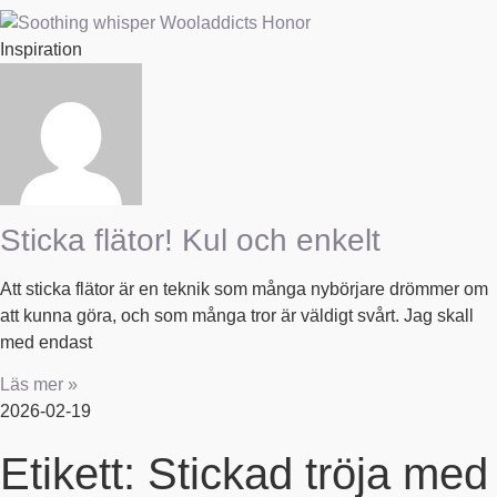
Inspiration
Sticka flätor! Kul och enkelt
Att sticka flätor är en teknik som många nybörjare drömmer om
att kunna göra, och som många tror är väldigt svårt. Jag skall
med endast
Läs mer »
2026-02-19
Etikett: Stickad tröja med