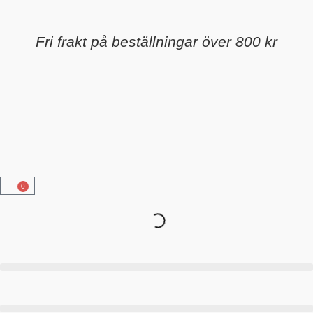
Fri frakt på beställningar över 800 kr
0