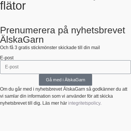
flätor
Prenumerera på nyhetsbrevet
ÄlskaGarn
Och få 3 gratis stickmönster skickade till din mail
E-post
Gå med i ÄlskaGarn
Om du går med i nyhetsbrevet ÄlskaGarn så godkänner du att
vi samlar din information som vi använder för att skicka
nyhetsbrevet till dig. Läs mer här
integritetspolicy.