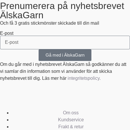
Prenumerera på nyhetsbrevet
ÄlskaGarn
Och få 3 gratis stickmönster skickade till din mail
E-post
Gå med i ÄlskaGarn
Om du går med i nyhetsbrevet ÄlskaGarn så godkänner du att
vi samlar din information som vi använder för att skicka
nyhetsbrevet till dig. Läs mer här
integritetspolicy.
Om oss
Kundservice
Frakt & retur