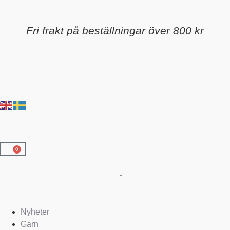
Fri frakt på beställningar över 800 kr
0
Nyheter
Garn