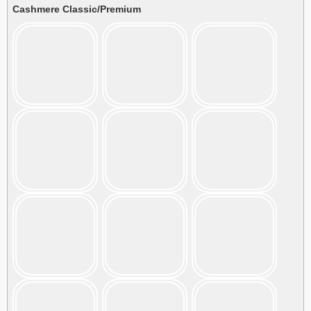
Cashmere Classic/Premium