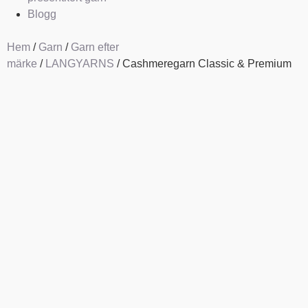
Blogg
Hem
/
Garn
/
Garn efter
märke
/
LANGYARNS
/ Cashmeregarn Classic & Premium