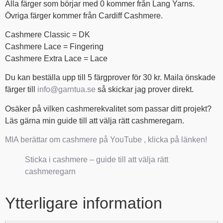
Alla färger som börjar med 0 kommer från Lang Yarns.
Övriga färger kommer från Cardiff Cashmere.
Cashmere Classic = DK
Cashmere Lace = Fingering
Cashmere Extra Lace = Lace
Du kan beställa upp till 5 färgprover för 30 kr. Maila önskade
färger till
info@garntua.se
så skickar jag prover direkt.
Osäker på vilken cashmerekvalitet som passar ditt projekt?
Läs gärna min guide till att välja rätt cashmeregarn.
MIA berättar om cashmere på YouTube , klicka på länken!
Sticka i cashmere – guide till att välja rätt
cashmeregarn
Ytterligare information