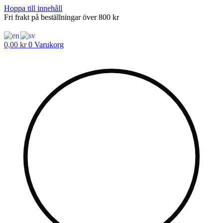
Hoppa till innehåll
Fri frakt på beställningar över 800 kr
0,00
kr
0
Varukorg