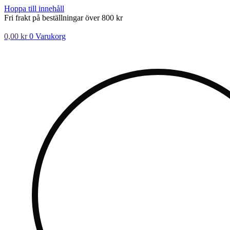
Hoppa till innehåll
Fri frakt på beställningar över 800 kr
0,00
kr
0
Varukorg