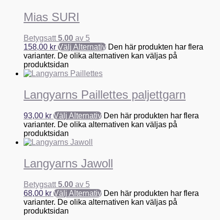
Mias SURI
Betygsatt
5.00
av 5
158,00
kr
Välj Alternativ
Den här produkten har flera
varianter. De olika alternativen kan väljas på
produktsidan
Langyarns Paillettes paljettgarn
93,00
kr
Välj Alternativ
Den här produkten har flera
varianter. De olika alternativen kan väljas på
produktsidan
Langyarns Jawoll
Betygsatt
5.00
av 5
68,00
kr
Välj Alternativ
Den här produkten har flera
varianter. De olika alternativen kan väljas på
produktsidan