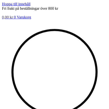
Hoppa till innehåll
Fri frakt på beställningar över 800 kr
0,00
kr
0
Varukorg