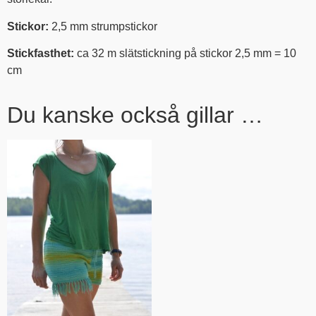
Stickor:
2,5 mm strumpstickor
Stickfasthet:
ca
32 m slätstickning på stickor 2,5 mm = 10
cm
Du kanske också gillar …