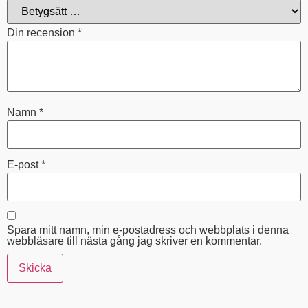
Din recension
*
Namn
*
E-post
*
Spara mitt namn, min e-postadress och webbplats i denna
webbläsare till nästa gång jag skriver en kommentar.