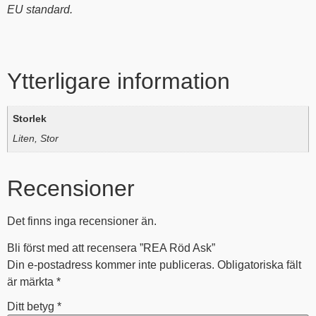
EU standard.
Ytterligare information
Storlek
Liten, Stor
Recensioner
Det finns inga recensioner än.
Bli först med att recensera ”REA Röd Ask”
Din e-postadress kommer inte publiceras.
Obligatoriska fält
är märkta
*
Ditt betyg
*