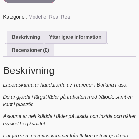
Kategorier:
Modeller Rea
,
Rea
Beskrivning
Ytterligare information
Recensioner (0)
Beskrivning
Läderaskarna är handgjorda av Tuareger i Burkina Faso.
De är gjorda i färgat läder på träbotten med trälock, samt en
kant i plaströr.
Askarna är helt klädda i läder på utsida och insida och håller
mycket hög kvalitet.
Färgen som används kommer från Italien och är godkänd