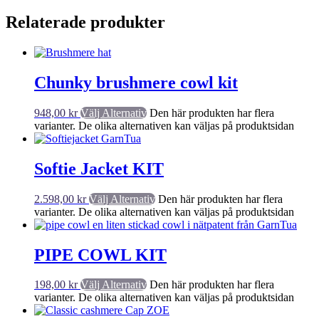
Relaterade produkter
Chunky brushmere cowl kit
948,00
kr
Välj Alternativ
Den här produkten har flera
varianter. De olika alternativen kan väljas på produktsidan
Softie Jacket KIT
2.598,00
kr
Välj Alternativ
Den här produkten har flera
varianter. De olika alternativen kan väljas på produktsidan
PIPE COWL KIT
198,00
kr
Välj Alternativ
Den här produkten har flera
varianter. De olika alternativen kan väljas på produktsidan