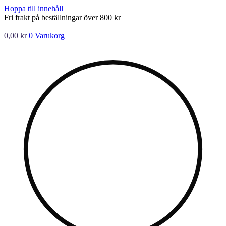
Hoppa till innehåll
Fri frakt på beställningar över 800 kr
0,00
kr
0
Varukorg