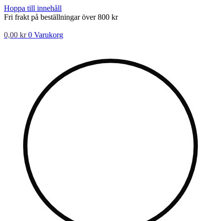
Hoppa till innehåll
Fri frakt på beställningar över 800 kr
0,00
kr
0
Varukorg