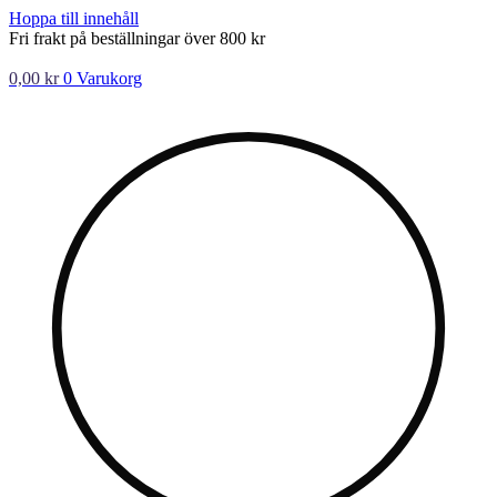
Hoppa till innehåll
Fri frakt på beställningar över 800 kr
0,00
kr
0
Varukorg