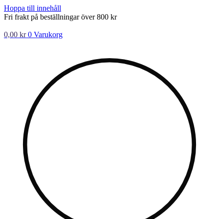
Hoppa till innehåll
Fri frakt på beställningar över 800 kr
0,00
kr
0
Varukorg