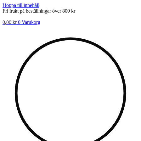
Hoppa till innehåll
Fri frakt på beställningar över 800 kr
0,00
kr
0
Varukorg