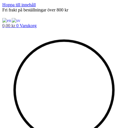
Hoppa till innehåll
Fri frakt på beställningar över 800 kr
0,00
kr
0
Varukorg