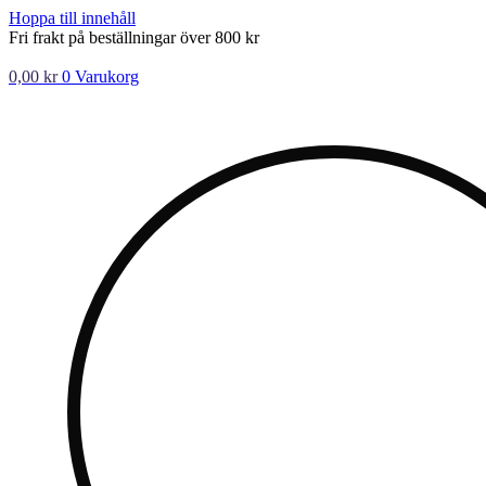
Hoppa till innehåll
Fri frakt på beställningar över 800 kr
0,00
kr
0
Varukorg