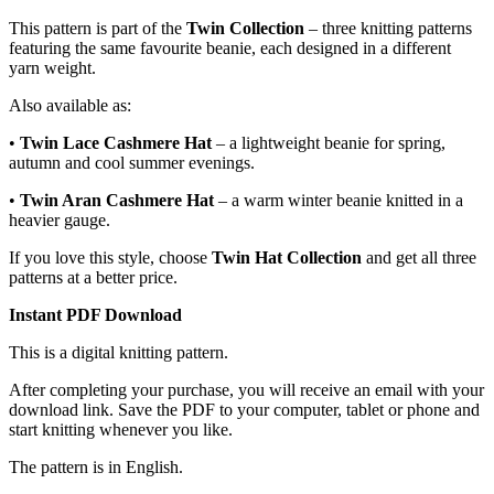
This pattern is part of the
Twin Collection
– three knitting patterns
featuring the same favourite beanie, each designed in a different
yarn weight.
Also available as:
•
Twin Lace Cashmere Hat
– a lightweight beanie for spring,
autumn and cool summer evenings.
•
Twin Aran Cashmere Hat
– a warm winter beanie knitted in a
heavier gauge.
If you love this style, choose
Twin Hat Collection
and get all three
patterns at a better price.
Instant PDF Download
This is a digital knitting pattern.
After completing your purchase, you will receive an email with your
download link. Save the PDF to your computer, tablet or phone and
start knitting whenever you like.
The pattern is in English.