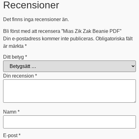
Recensioner
Det finns inga recensioner än.
Bli först med att recensera ”Mias Zik Zak Beanie PDF”
Din e-postadress kommer inte publiceras.
Obligatoriska fält
är märkta
*
Ditt betyg
*
Din recension
*
Namn
*
E-post
*