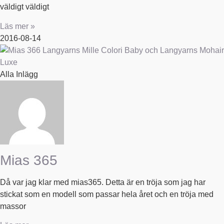
väldigt väldigt
Läs mer »
2016-08-14
Alla Inlägg
Mias 365
Då var jag klar med mias365. Detta är en tröja som jag har
stickat som en modell som passar hela året och en tröja med
massor