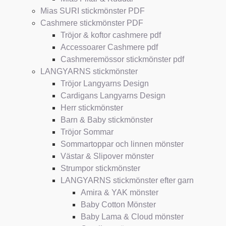
Mias SURI stickmönster PDF
Cashmere stickmönster PDF
Tröjor & koftor cashmere pdf
Accessoarer Cashmere pdf
Cashmeremössor stickmönster pdf
LANGYARNS stickmönster
Tröjor Langyarns Design
Cardigans Langyarns Design
Herr stickmönster
Barn & Baby stickmönster
Tröjor Sommar
Sommartoppar och linnen mönster
Västar & Slipover mönster
Strumpor stickmönster
LANGYARNS stickmönster efter garn
Amira & YAK mönster
Baby Cotton Mönster
Baby Lama & Cloud mönster