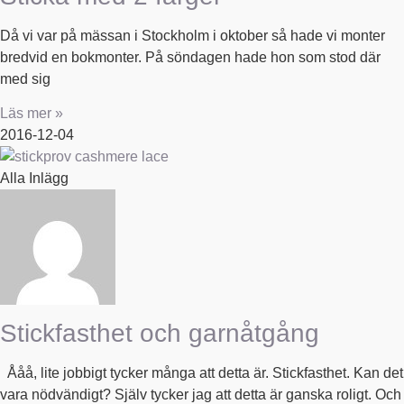
Då vi var på mässan i Stockholm i oktober så hade vi monter
bredvid en bokmonter. På söndagen hade hon som stod där
med sig
Läs mer »
2016-12-04
Alla Inlägg
Stickfasthet och garnåtgång
Ååå, lite jobbigt tycker många att detta är. Stickfasthet. Kan det
vara nödvändigt? Själv tycker jag att detta är ganska roligt. Och