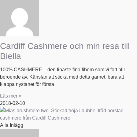
Cardiff Cashmere och min resa till
Biella
100% CASHMERE – den finaste fina fibern som vi fort blir
beroende av. Känslan att sticka med detta garnet, bara att
klappa nystanet för första
Läs mer »
2018-02-10
Alla Inlägg