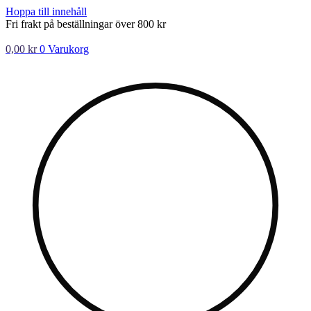
Hoppa till innehåll
Fri frakt på beställningar över 800 kr
0,00
kr
0
Varukorg