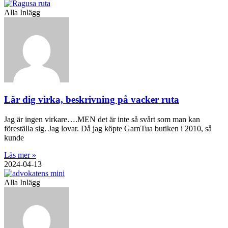
Alla Inlägg
Lär dig virka, beskrivning på vacker ruta
Jag är ingen virkare….MEN det är inte så svårt som man kan
föreställa sig. Jag lovar. Då jag köpte GarnTua butiken i 2010, så
kunde
Läs mer »
2024-04-13
Alla Inlägg