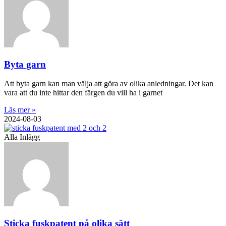
Byta garn
Att byta garn kan man välja att göra av olika anledningar. Det kan
vara att du inte hittar den färgen du vill ha i garnet
Läs mer »
2024-08-03
Alla Inlägg
Sticka fuskpatent på olika sätt