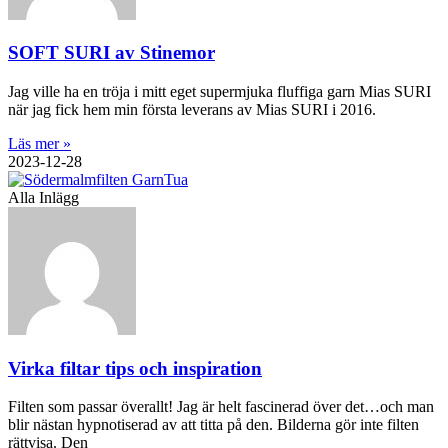
SOFT SURI av Stinemor
Jag ville ha en tröja i mitt eget supermjuka fluffiga garn Mias SURI
när jag fick hem min första leverans av Mias SURI i 2016.
Läs mer »
2023-12-28
Alla Inlägg
Virka filtar tips och inspiration
Filten som passar överallt! Jag är helt fascinerad över det…och man
blir nästan hypnotiserad av att titta på den. Bilderna gör inte filten
rättvisa. Den