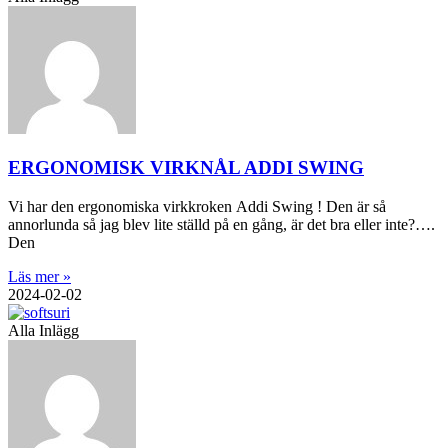
ERGONOMISK VIRKNÅL ADDI SWING
Vi har den ergonomiska virkkroken Addi Swing ! Den är så
annorlunda så jag blev lite ställd på en gång, är det bra eller inte?….
Den
Läs mer »
2024-02-02
Alla Inlägg